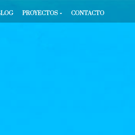
BLOG
PROYECTOS
CONTACTO