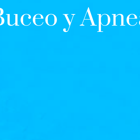
Buceo y Apne