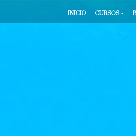
INICIO
CURSOS