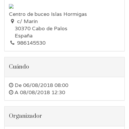
Centro de buceo Islas Hormigas
c/ Marín
30370 Cabo de Palos
España
986145530
Cuándo
De
06/08/2018 08:00
A
08/08/2018 12:30
Organizador