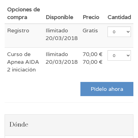
Opciones de
compra
Disponible
Precio
Cantidad
Registro
Ilimitado
Gratis
20/03/2018
Curso de
Ilimitado
70,00
€
Apnea AIDA
20/03/2018
70,00
€
2 iniciación
Pídelo ahora
Dónde