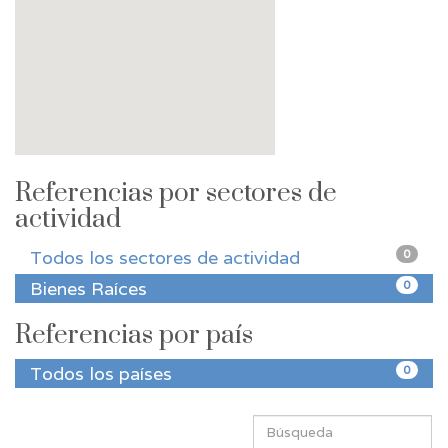
Referencias por sectores de
actividad
Todos los sectores de actividad
0
Bienes Raíces
0
Referencias por país
Todos los países
0